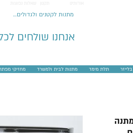
אודותינו
תקנון
שאלות נפוצות
מתנות לקטנים ולגדולים...
אנחנו שולחים לכל
לייזר
תלת מימד
מתנות לבית ולמשרד
מחזיקי מפתח
ארז מתנה
ם