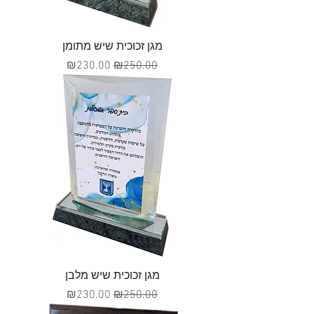
מגן זכוכית שיש מתומן
מחיר רגיל
מחיר מבצע
₪230.00
₪250.00
מגן זכוכית שיש מלבן
מחיר רגיל
מחיר מבצע
₪230.00
₪250.00