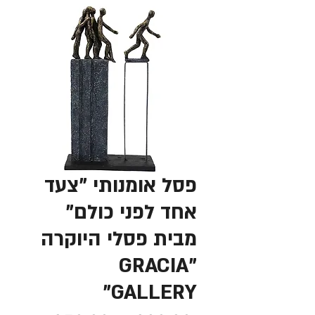
פסל אומנותי "צעד
אחד לפני כולם"
מבית פסלי היוקרה
"GRACIA
GALLERY"