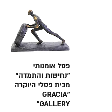
פסל אומנותי
"נחישות והתמדה"
מבית פסלי היוקרה
"GRACIA
GALLERY"