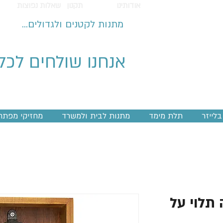
אודותינו
תקנון
שאלות נפוצות
מתנות לקטנים ולגדולים...
אנחנו שולחים לכל
לייזר
תלת מימד
מתנות לבית ולמשרד
מחזיקי מפתח
 תלוי על