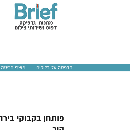
הדפסה על בלוקים
מוצרי חריטה ב
פותחן בקבוקי בירה
קיר