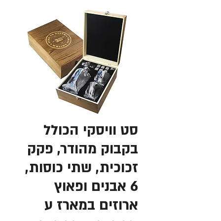
סט וויסקי הכולל
בקבוק מהודר, פקק
זכוכית, שתי כוסות,
6 אבנים ופאוץ
ארוזים במארז ע