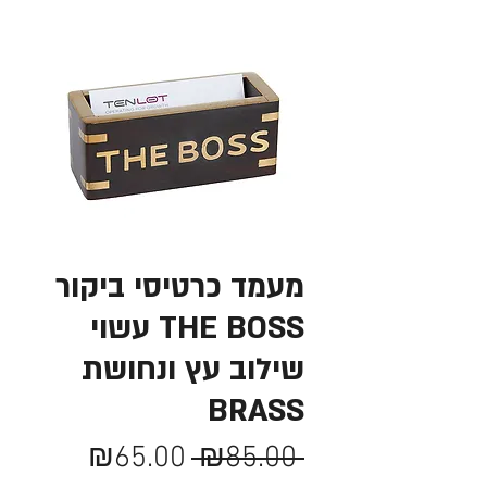
מעמד כרטיסי ביקור
THE BOSS עשוי
שילוב עץ ונחושת
BRASS
מחיר
מחיר
₪65.00
 ₪85.00 