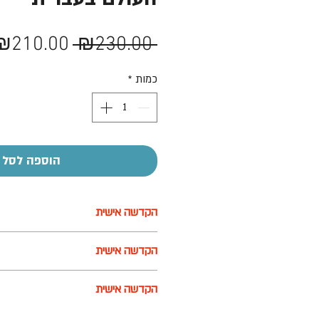
מחיר
₪210.00
 ₪230.00 
רגיל
כמות
*
הוספה לסל
הקדשה אישית
על חלק מהמוצרים ניתן לבצע הקדשה
הקדשה אישית
בעזרת מדבקה בעלות של 7-10 ש"ח
על חלק מהמוצרים ניתן לבצע הקדשה
הקדשה אישית
בעזרת מדבקה בעלות של 7-10 ש"ח
על חלק מהמוצרים ניתן לבצע הקדשה