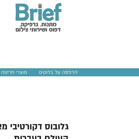
הדפסה על בלוקים
מוצרי חריטה ב
גלובוס דקורטיבי מ
העולם בעברית