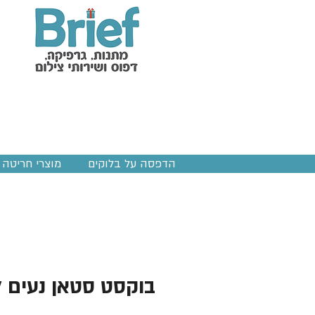
הדפסה על בלוקים
מוצרי חריטה ב
בוקסט סטאן נעים 