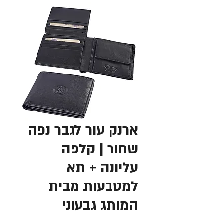
ארנק עור לגבר נפה
שחור | קלפה
עליונה + תא
למטבעות מבית
המותג גבעוני