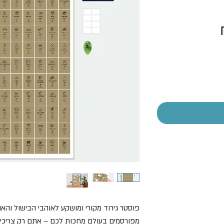
מחיר
מבצע
פוסטר גירוד מקורי ומושקע לאוהבי הבישול והא
מפורסמים בעולם מחכות לכם – אתם רק צריכי