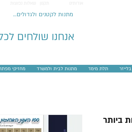
אודותינו
תקנון
שאלות נפוצות
מתנות לקטנים ולגדולים...
אנחנו שולחים לכל
לייזר
תלת מימד
מתנות לבית ולמשרד
מחזיקי מפתח
ות ביותר