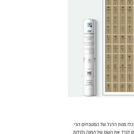
וכל! מנות הדגל של המטבחים הכי
ם לגרד את השם של המנה ולגלות