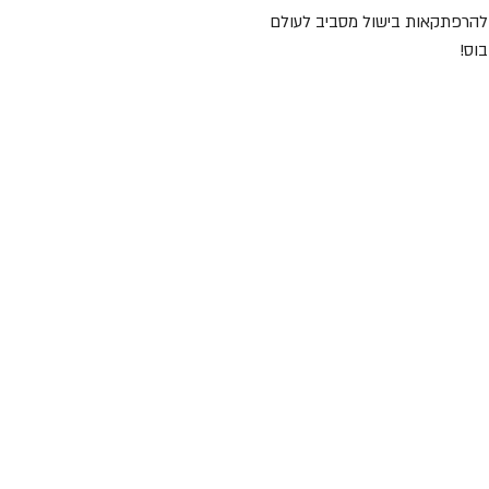
ו להרפתקאות בישול מסביב לעולם
וס!