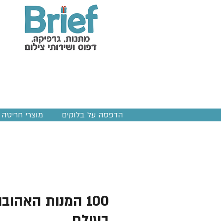
הדפסה על בלוקים
מוצרי חריטה ב
100 המנות האהוב
בעולם