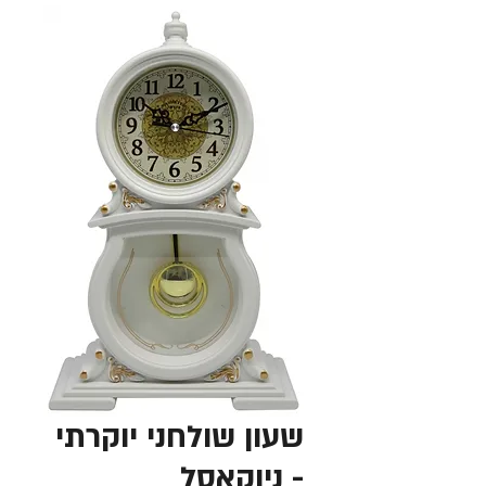
שעון שולחני יוקרתי
- ניוקאסל