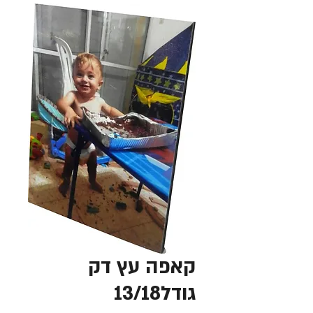
קאפה עץ דק
גודל13/18