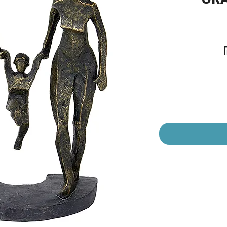
מחיר
מבצע