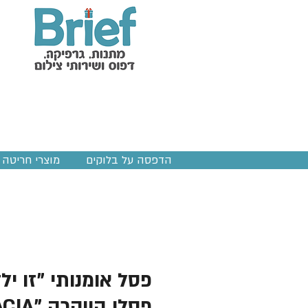
הדפסה על בלוקים
מוצרי חריטה ב
פסל אומנותי "זו יל
פסלי היוקר