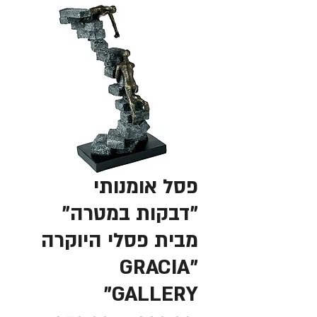
פסל אומנותי
"דבקות במטרה"
מבית פסלי היוקרה
"GRACIA
GALLERY"