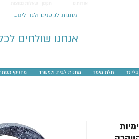
אודותינו
תקנון
שאלות נפוצות
מתנות לקטנים ולגדולים...
אנחנו שולחים לכל
לייזר
תלת מימד
מתנות לבית ולמשרד
מחזיקי מפתח
מיות
יוקרה