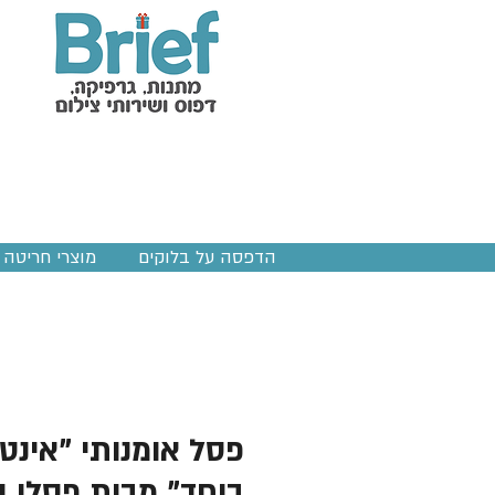
הדפסה על בלוקים
מוצרי חריטה ב
פסל אומנותי "אינטי
ביחד" מבית פסלי ה