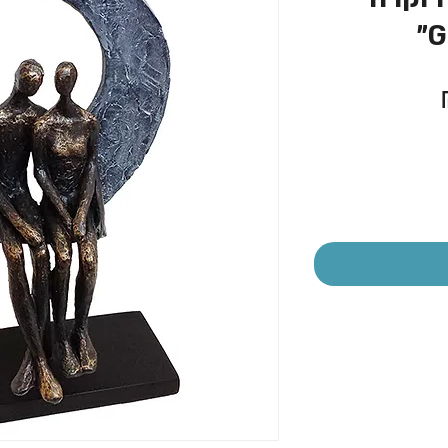
מחיר
מבצע