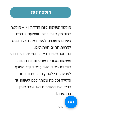
הוספה לסל
פוסטר משימות ליום הולדת 21 – פוסטר
גירוד מקורי ומשעשע, שמיועד לגברים
צעירים שמוכנים לעשות את הצעד הבא
לקראת החיים האמיתיים.
הפוסטר מעוצב בצורת המספר 21 ובו 21
משימות מקוריות שמסתתרות מתחת
לשכבת גירוד. מטבע גירוד קטן מצורף
לאריזה כדי לספק חווית גירוד נוחה
וקלילה וכל מה שנותר לכם לעשות זה
לבצע את המשימות ואז לגרד אותן
בהתאמה!
מה כלול:
פוסטר 40*60