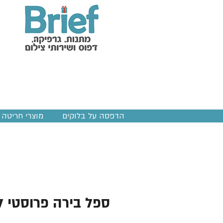
הדפסה על בלוקים
מוצרי חריטה ב
ספל בירה פרוסטי 