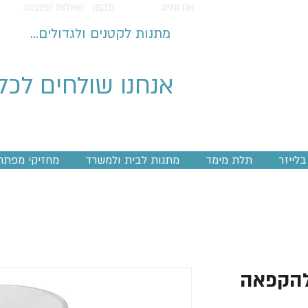
אודותינו
תקנון
שאלות נפוצות
מתנות לקטנים ולגדולים...
אנחנו שולחים לכל
לייזר
תלת מימד
מתנות לבית ולמשרד
מחזיקי מפתח
להקפאה