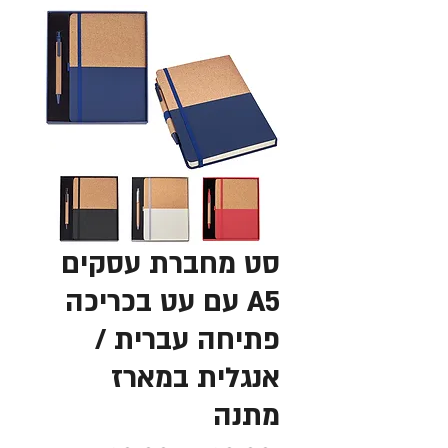
סט מחברת עסקים
A5 עם עט בכריכה
פתיחה עברית /
אנגלית במארז
מתנה