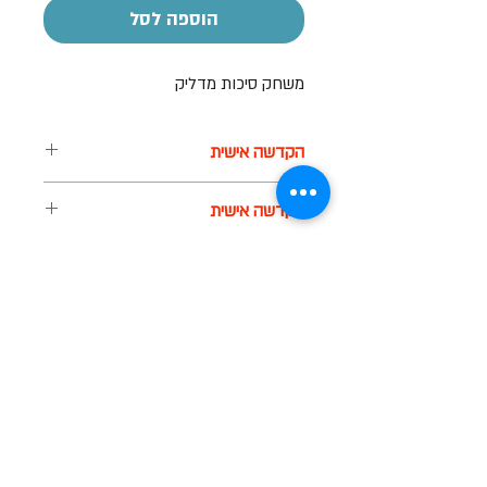
הוספה לסל
משחק סיכות מדליק
הקדשה אישית
על חלק מהמוצרים ניתן לבצע הקדשה
הקדשה אישית
אישית
בעזרת מדבקה בעלות של 7-10 ש"ח
על חלק מהמוצרים ניתן לבצע הקדשה
הקדשה אישית
אישית
בעזרת מדבקה בעלות של 7-10 ש"ח
על חלק מהמוצרים ניתן לבצע הקדשה
אישית
בעזרת מדבקה בעלות של 7-10 ש"ח
שעות פתיחה
א-ה: 19
0 - 10:00
:0
ו': 14:00 - 09:00