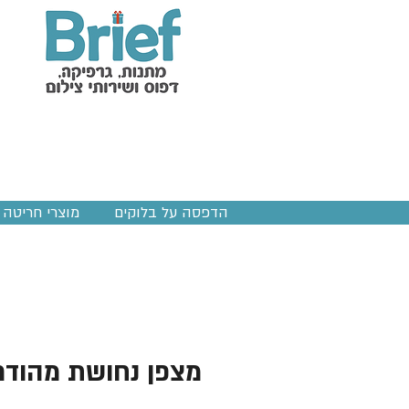
הדפסה על בלוקים
מוצרי חריטה ב
מצפן נחושת מהודר 