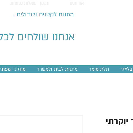
אודותינו
תקנון
שאלות נפוצות
מתנות לקטנים ולגדולים...
אנחנו שולחים לכל
לייזר
תלת מימד
מתנות לבית ולמשרד
מחזיקי מפתח
יוקרתי