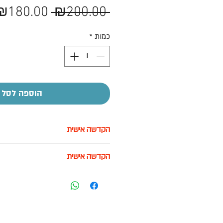
מחיר
₪180.00
 ₪200.00 
רגיל
כמות
*
הוספה לסל
הקדשה אישית
על חלק מהמוצרים ניתן לבצע הקדשה
הקדשה אישית
בעזרת מדבקה בעלות של 7-10 ש"ח
על חלק מהמוצרים ניתן לבצע הקדשה
בעזרת מדבקה בעלות של 7-10 ש"ח