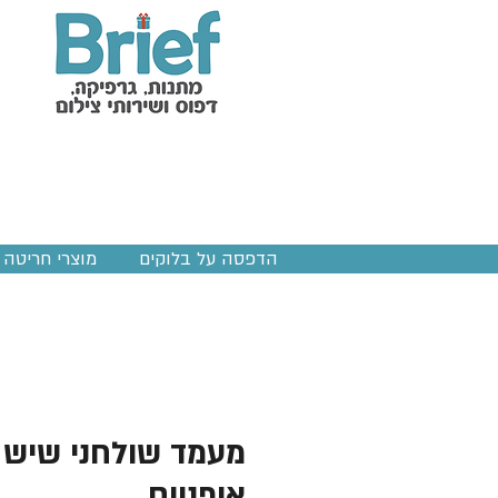
הדפסה על בלוקים
מוצרי חריטה ב
מעמד שולחני שיש 
אופניים