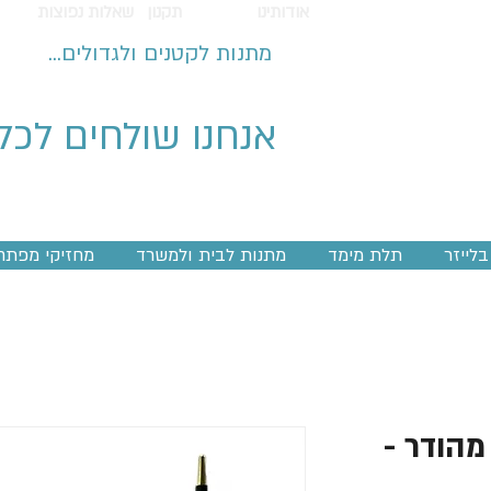
אודותינו
תקנון
שאלות נפוצות
מתנות לקטנים ולגדולים...
אנחנו שולחים לכל
לייזר
תלת מימד
מתנות לבית ולמשרד
מחזיקי מפתח
מהודר -