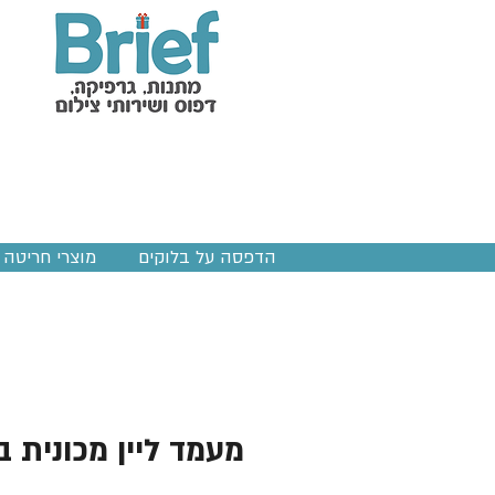
הדפסה על בלוקים
מוצרי חריטה ב
מעמד ליין מכונית 