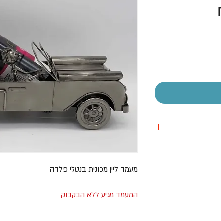
מחיר
מבצע
 אישית
מעמד ליין מכונית בנטלי פלדה
המעמד מגיע ללא הבקבוק