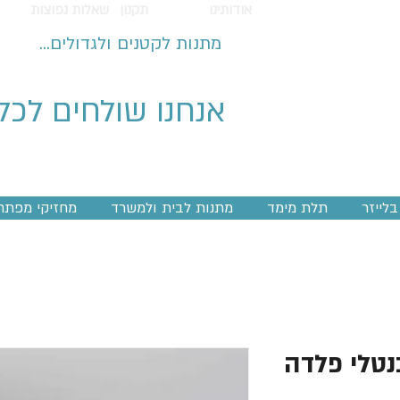
אודותינו
תקנון
שאלות נפוצות
מתנות לקטנים ולגדולים...
אנחנו שולחים לכל
לייזר
תלת מימד
מתנות לבית ולמשרד
מחזיקי מפתח
בנטלי פלדה