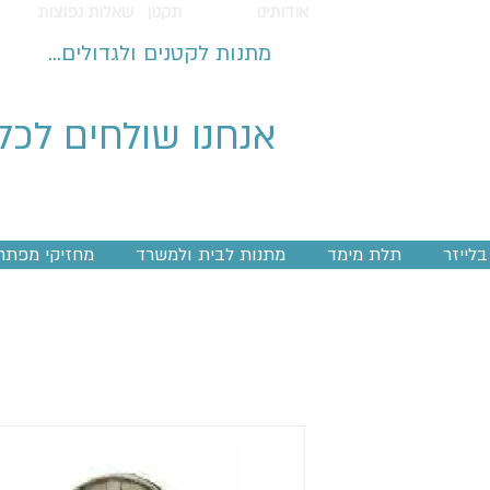
אודותינו
תקנון
שאלות נפוצות
מתנות לקטנים ולגדולים...
אנחנו שולחים לכל
לייזר
תלת מימד
מתנות לבית ולמשרד
מחזיקי מפתח