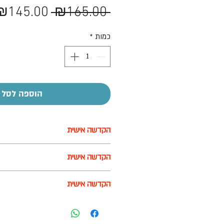
מחיר
₪145.00
 ₪165.00 
רגיל
כמות
*
הוספה לסל
הקדשה אישית
על חלק מהמוצרים ניתן לבצע הקדשה
הקדשה אישית
בעזרת מדבקה בעלות של 7-10 ש"ח
על חלק מהמוצרים ניתן לבצע הקדשה
הקדשה אישית
בעזרת מדבקה בעלות של 7-10 ש"ח
על חלק מהמוצרים ניתן לבצע הקדשה
בעזרת מדבקה בעלות של 7-10 ש"ח