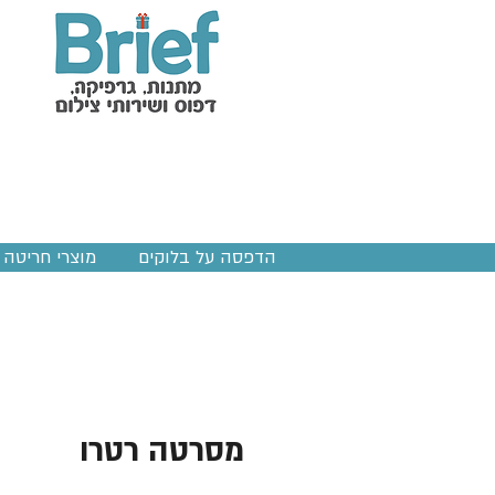
הדפסה על בלוקים
מוצרי חריטה ב
מסרטה רטרו