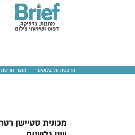
הדפסה על בלוקים
מוצרי חריטה ב
מכונית סטיישן רטר
שני גלשנים