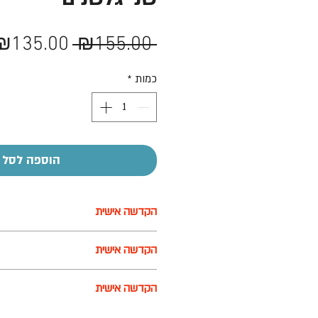
מחיר
₪135.00
 ₪155.00 
רגיל
כמות
*
הוספה לסל
הקדשה אישית
על חלק מהמוצרים ניתן לבצע הקדשה
הקדשה אישית
בעזרת מדבקה בעלות של 7-10 ש"ח
על חלק מהמוצרים ניתן לבצע הקדשה
הקדשה אישית
בעזרת מדבקה בעלות של 7-10 ש"ח
על חלק מהמוצרים ניתן לבצע הקדשה