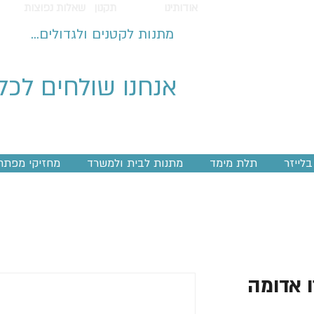
אודותינו
תקנון
שאלות נפוצות
מתנות לקטנים ולגדולים...
אנחנו שולחים לכל
לייזר
תלת מימד
מתנות לבית ולמשרד
מחזיקי מפתח
ו אדומה