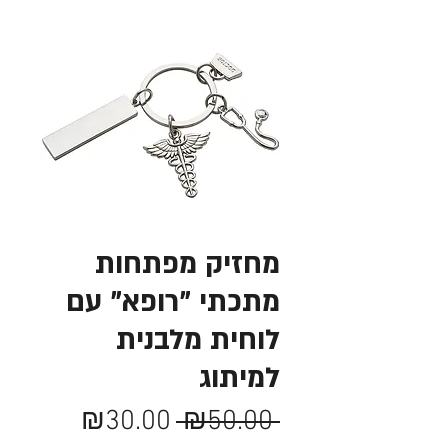
מחזיק מפתחות
מתכתי "רופא" עם
לוחית מלבנית
למיתוג
מחיר
מחיר
₪30.00
 ₪50.00 