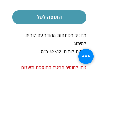
הוספה לסל
מחזיק מפתחות מהודר עם לוחית
למיתוג
מידות לוחית: 42x12 מ"מ
ניתן להוסיף חריטה בתוספת תשלום
שעות פתיחה
א-ה: 19
0 - 10:00
:0
ו': 14:00 - 09:00