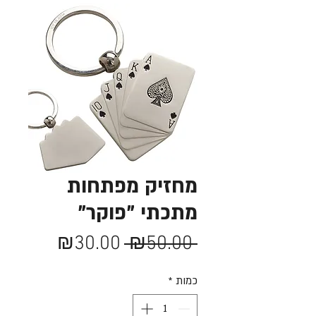
מחזיק מפתחות
מתכתי "פוקר"
מחיר
מחיר
₪30.00
 ₪50.00 
רגיל
מבצע
כמות
*