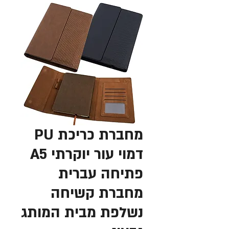
מחברת כריכת PU
דמוי עור יוקרתי A5
פתיחה עברית
מחברת קשיחה
נשלפת מבית המותג