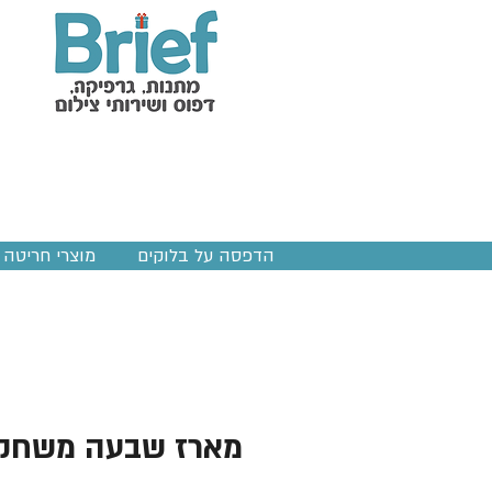
הדפסה על בלוקים
מוצרי חריטה ב
מארז שבעה משחקי