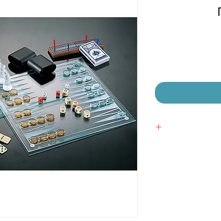
מחיר
מבצע