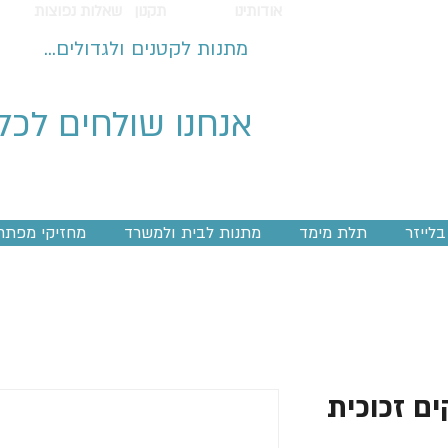
אודותינו
תקנון
שאלות נפוצות
מתנות לקטנים ולגדולים...
אנחנו שולחים לכל
לייזר
תלת מימד
מתנות לבית ולמשרד
מחזיקי מפתח
ם זכוכית