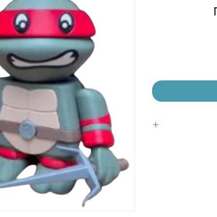
מחיר
מבצע