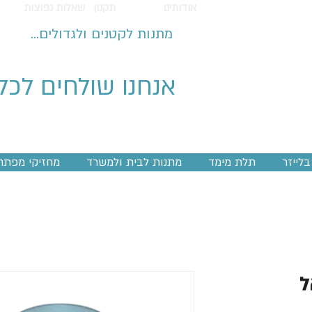
אודותינו
תקנון
שאלות נפוצות
מתנות לקטנים ולגדולים...
אנחנו שולחים לכל
לייזר
תלת מימד
מתנות לבית ולמשרד
מחזיקי מפתח
ל