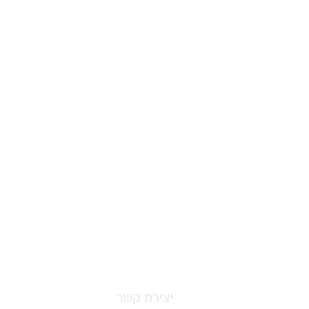
יצירת קשר