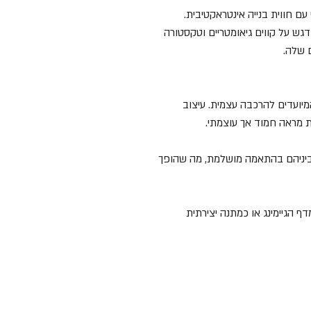
ם חווית בנייה אינטראקטיבית.
דגש על קווים גיאומטריים וטקסטורה
 שלה.
יועדים להרכבה עצמית. עיצוב
ת מראה חמוד אך עוצמתי.
ביניהם בהתאמה מושלמת, מה שהופך
 הגיימינג או כמתנה יצירתית