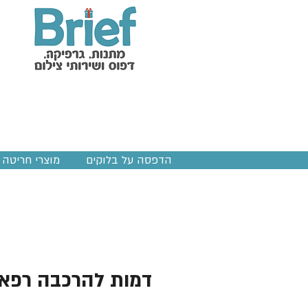
הדפסה על בלוקים
מוצרי חריטה ב
דמות להרכבה רפא