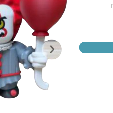
מחיר
מבצע