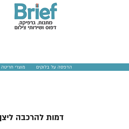
הדפסה על בלוקים
מוצרי חריטה ב
דמות להרכבה ליצן