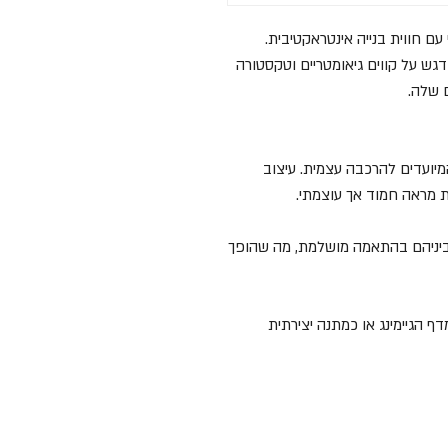
ם חווית בנייה אינטראקטיבית.
דגש על קווים גיאומטריים וטקסטורה
 שלה.
יועדים להרכבה עצמית. עיצוב
ת מראה חמוד אך עוצמתי.
ביניהם בהתאמה מושלמת, מה שהופך
 הגיימינג או כמתנה יצירתית