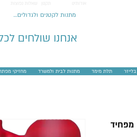
אודותינו
תקנון
שאלות נפוצות
מתנות לקטנים ולגדולים...
אנחנו שולחים לכל
לייזר
תלת מימד
מתנות לבית ולמשרד
מחזיקי מפתח
 מפחיד