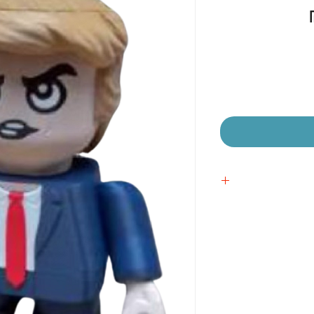
מחיר
מבצע