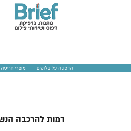
הדפסה על בלוקים
מוצרי חריטה ב
דמות להרכבה הנש