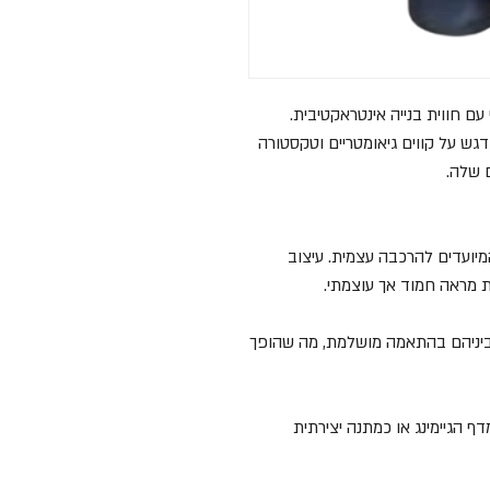
ם חווית בנייה אינטראקטיבית.
דגש על קווים גיאומטריים וטקסטורה
 שלה.
יועדים להרכבה עצמית. עיצוב
ת מראה חמוד אך עוצמתי.
ביניהם בהתאמה מושלמת, מה שהופך
 הגיימינג או כמתנה יצירתית