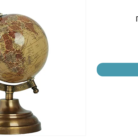
מחיר
מבצע