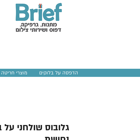
הדפסה על בלוקים
מוצרי חריטה ב
גלובוס שולחני על 
נחושת