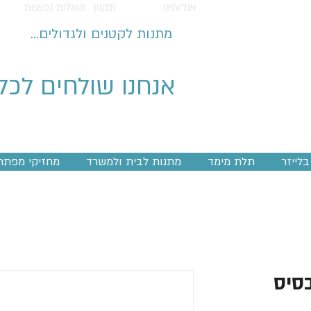
אודותינו
תקנון
שאלות נפוצות
מתנות לקטנים ולגדולים...
אנחנו שולחים לכל
לייזר
תלת מימד
מתנות לבית ולמשרד
מחזיקי מפתח
בסיס