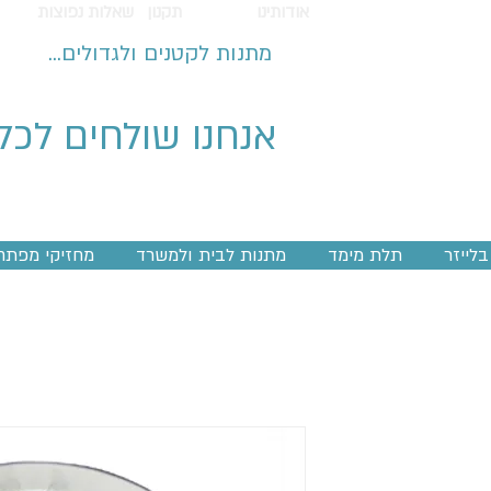
אודותינו
תקנון
שאלות נפוצות
מתנות לקטנים ולגדולים...
אנחנו שולחים לכל
לייזר
תלת מימד
מתנות לבית ולמשרד
מחזיקי מפתח