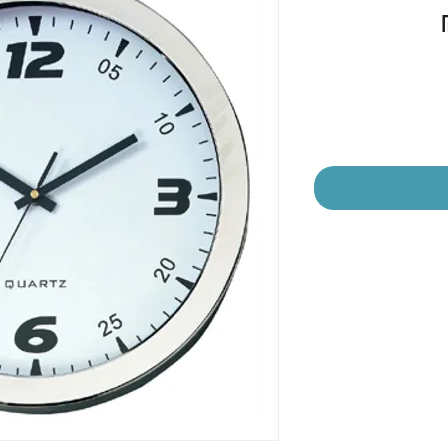
מחיר
מבצע