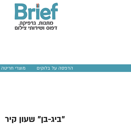
הדפסה על בלוקים
מוצרי חריטה ב
"ביג-בן" שעון קיר