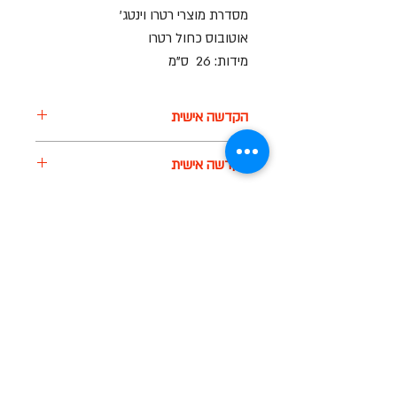
מסדרת מוצרי רטרו וינטג'
אוטובוס כחול רטרו
מידות: 26 ס"מ
הקדשה אישית
על חלק מהמוצרים ניתן לבצע הקדשה
הקדשה אישית
אישית
בעזרת מדבקה בעלות של 7-10 ש"ח
על חלק מהמוצרים ניתן לבצע הקדשה
הקדשה אישית
אישית
בעזרת מדבקה בעלות של 7-10 ש"ח
על חלק מהמוצרים ניתן לבצע הקדשה
אישית
בעזרת מדבקה בעלות של 7-10 ש"ח
שעות פתיחה
א-ה: 19
0 - 10:00
:0
ו': 14:00 - 09:00
שבת סגור